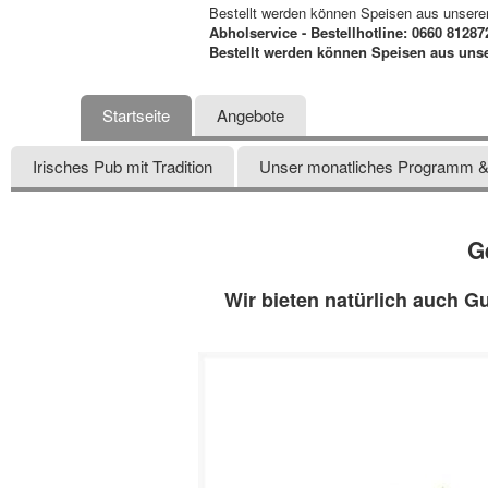
Bestellt werden können Speisen aus unserer
Abholservice - Bestellhotline: 0660 81287
Bestellt werden können Speisen aus unse
Startseite
Angebote
Irisches Pub mit Tradition
Unser monatliches Programm & 
G
Wir bieten natürlich auch G