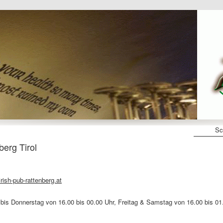
Sc
erg Tirol
rish-pub-rattenberg.at
bis Donnerstag von 16.00 bis 00.00 Uhr, Freitag & Samstag von 16.00 bis 01.