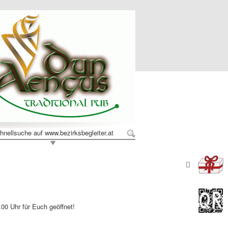
hnellsuche auf www.bezirksbegleiter.at
00 Uhr für Euch geöffnet!